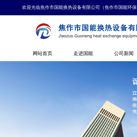
欢迎光临焦作市国能换热设备有限公司（焦作市国能环保
网站首页
走进国能
公司新闻