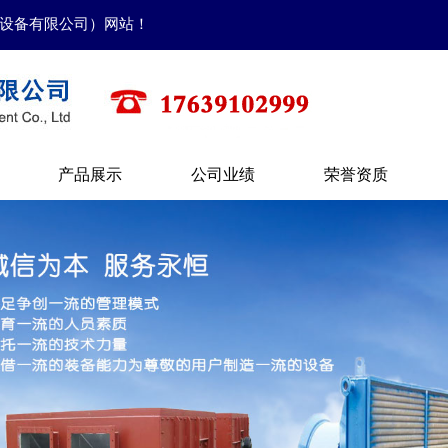
设备有限公司）网站！
产品展示
公司业绩
荣誉资质