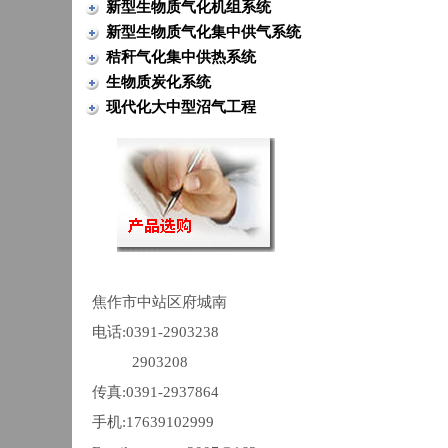
新型生物质气化机组系统
新型生物质气化集中供气系统
秸秆气化集中供热系统
生物质炭化系统
现代化大中型沼气工程
焦作市中站区府城南
电话:0391-2903238
2903208
传真:0391-2937864
手机:17639102999