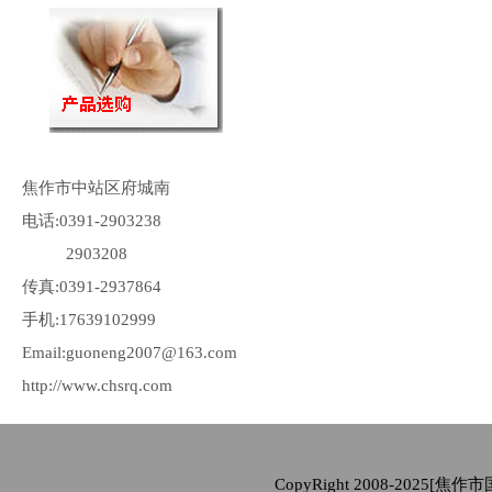
焦作市中站区府城南
电话:0391-2903238
2903208
传真:0391-2937864
手机:17639102999
Email:guoneng2007@163.com
http://www.chsrq.com
CopyRight 2008-2025[