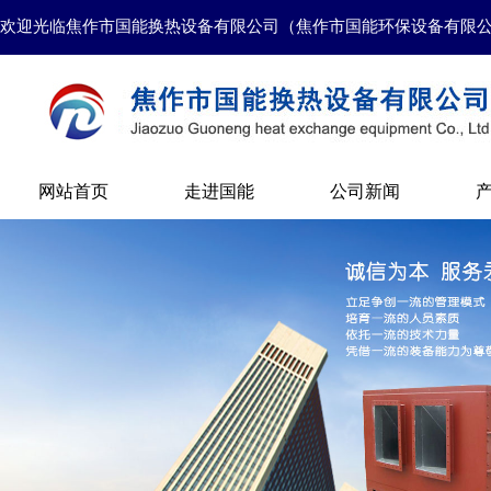
欢迎光临焦作市国能换热设备有限公司（焦作市国能环保设备有限
网站首页
走进国能
公司新闻