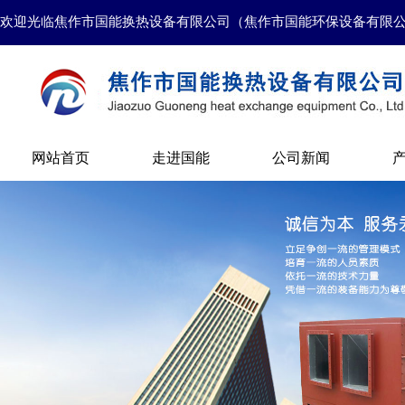
欢迎光临焦作市国能换热设备有限公司（焦作市国能环保设备有限
网站首页
走进国能
公司新闻