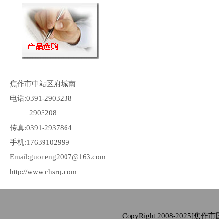
焦作市中站区府城南
电话:0391-2903238
2903208
传真:0391-2937864
手机:17639102999
Email:guoneng2007@163.com
http://www.chsrq.com
CopyRight 2008-2025[