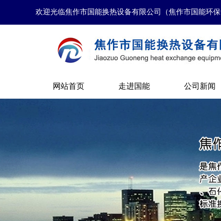
欢迎光临焦作市国能换热设备有限公司（焦作市国能环保
网站首页
走进国能
公司新闻