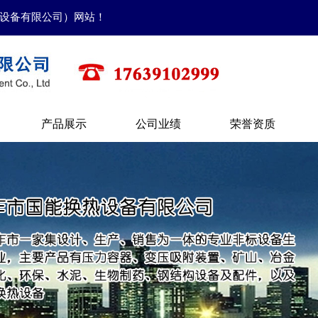
设备有限公司）网站！
产品展示
公司业绩
荣誉资质