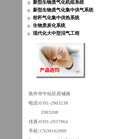
新型生物质气化机组系统
新型生物质气化集中供气系统
秸秆气化集中供热系统
生物质炭化系统
现代化大中型沼气工程
焦作市中站区府城南
电话:0391-2903238
2903208
传真:0391-2937864
手机:17639102999