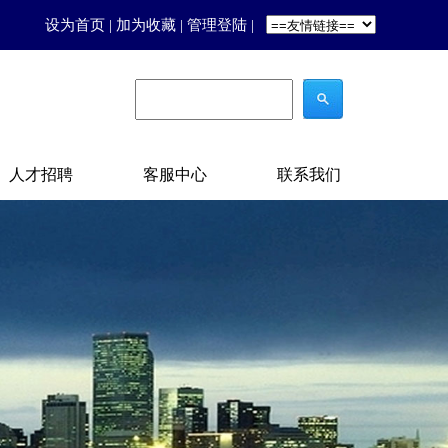
设为首页
|
加为收藏
|
管理登陆
|
人才招聘
客服中心
联系我们