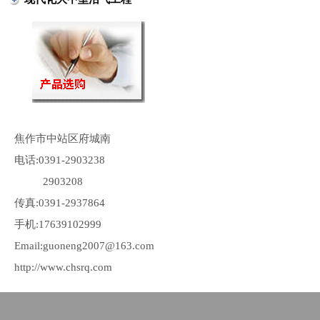
焦作市中站区府城南
电话:0391-2903238
2903208
传真:0391-2937864
手机:17639102999
Email:guoneng2007@163.com
http://www.chsrq.com