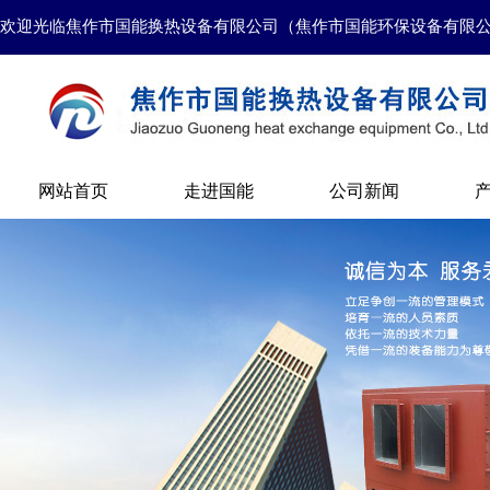
欢迎光临焦作市国能换热设备有限公司（焦作市国能环保设备有限
网站首页
走进国能
公司新闻