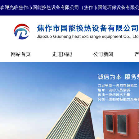
欢迎光临焦作市国能换热设备有限公司（焦作市国能环保设备有限
网站首页
走进国能
公司新闻