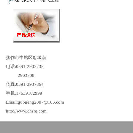
现代化大中型沼气工程
焦作市中站区府城南
电话:0391-2903238
2903208
传真:0391-2937864
手机:17639102999
Email:guoneng2007@163.com
http://www.chsrq.com