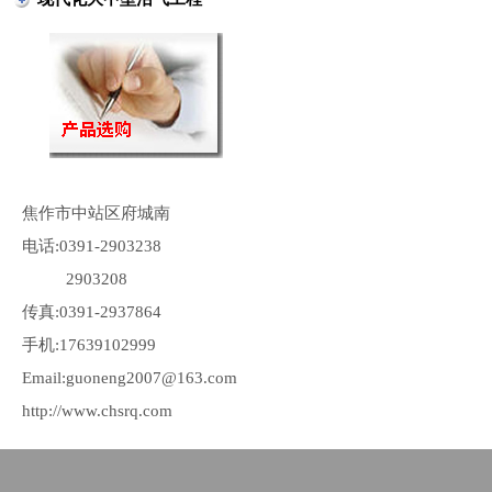
焦作市中站区府城南
电话:0391-2903238
2903208
传真:0391-2937864
手机:17639102999
Email:guoneng2007@163.com
http://www.chsrq.com