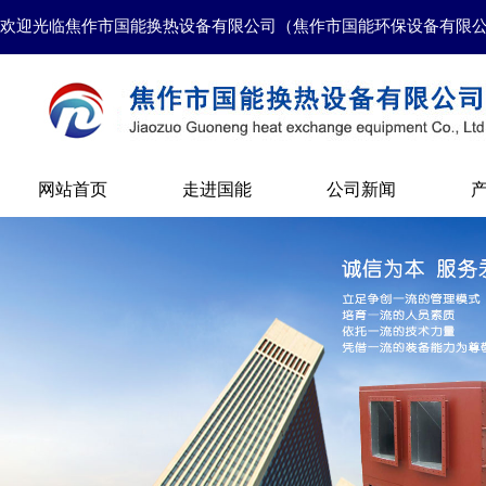
欢迎光临焦作市国能换热设备有限公司（焦作市国能环保设备有限
网站首页
走进国能
公司新闻